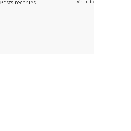
Posts recentes
Ver tudo
Comentários