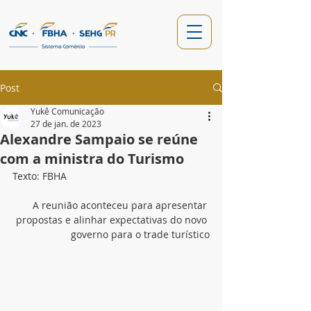
Post
Yukê Comunicação
27 de jan. de 2023
Alexandre Sampaio se reúne
com a ministra do Turismo
Texto: FBHA
A reunião aconteceu para apresentar 
propostas e alinhar expectativas do novo 
governo para o trade turístico