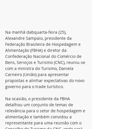
Na manhã dabquarta-feira (25), 
Alexandre Sampaio, presidente da 
Federação Brasileira de Hospedagem e 
Alimentação (FBHA) e diretor da 
Confederação Nacional do Comércio de 
Bens, Serviços e Turismo (CNC), reuniu-se 
com a ministra do Turismo, Daniela 
Carneiro (União) para apresentar 
propostas e alinhar expectativas do novo 
governo para o trade turístico.
Na ocasião, o presidente da FBHA 
detalhou um conjunto de temas de 
relevância para o setor de hospedagem e 
alimentação e também convidou a 
representante para uma reunião com o 
Conselho de Turismo da CNC, onde será 