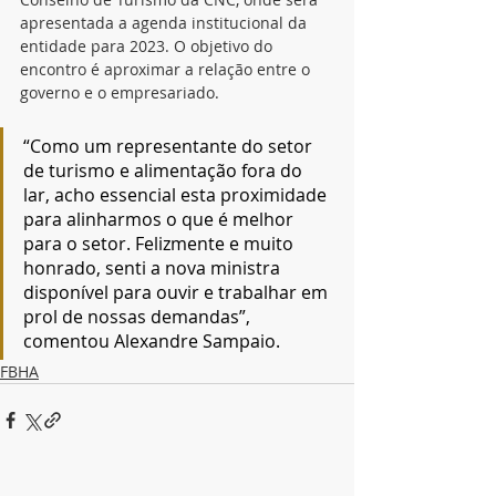
apresentada a agenda institucional da 
entidade para 2023. O objetivo do 
encontro é aproximar a relação entre o 
governo e o empresariado. 
“Como um representante do setor 
de turismo e alimentação fora do 
lar, acho essencial esta proximidade 
para alinharmos o que é melhor 
para o setor. Felizmente e muito 
honrado, senti a nova ministra 
disponível para ouvir e trabalhar em 
prol de nossas demandas”, 
comentou Alexandre Sampaio.
FBHA