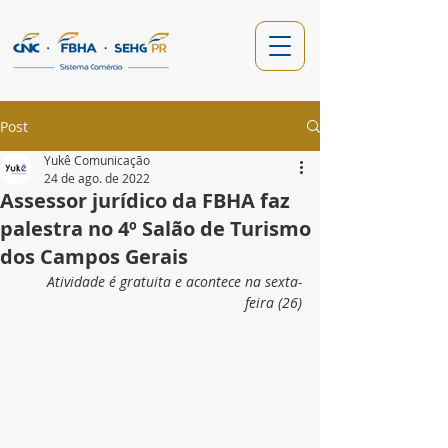
Post
Yukê Comunicação
24 de ago. de 2022
Assessor jurídico da FBHA faz
palestra no 4º Salão de Turismo
dos Campos Gerais
Atividade é gratuita e acontece na sexta-
feira (26)