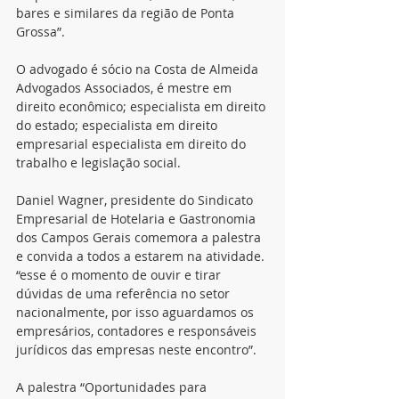
bares e similares da região de Ponta 
Grossa”.
O advogado é sócio na Costa de Almeida 
Advogados Associados, é mestre em 
direito econômico; especialista em direito 
do estado; especialista em direito 
empresarial especialista em direito do 
trabalho e legislação social.
Daniel Wagner, presidente do Sindicato 
Empresarial de Hotelaria e Gastronomia 
dos Campos Gerais comemora a palestra 
e convida a todos a estarem na atividade. 
“esse é o momento de ouvir e tirar 
dúvidas de uma referência no setor 
nacionalmente, por isso aguardamos os 
empresários, contadores e responsáveis 
jurídicos das empresas neste encontro”.
A palestra “Oportunidades para 