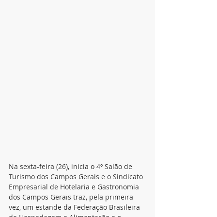
Na sexta-feira (26), inicia o 4º Salão de 
Turismo dos Campos Gerais e o Sindicato 
Empresarial de Hotelaria e Gastronomia 
dos Campos Gerais traz, pela primeira 
vez, um estande da Federação Brasileira 