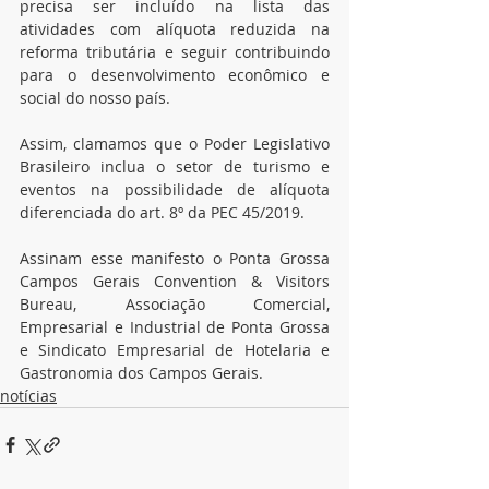
precisa ser incluído na lista das 
atividades com alíquota reduzida na 
reforma tributária e seguir contribuindo 
para o desenvolvimento econômico e 
social do nosso país.
Assim, clamamos que o Poder Legislativo 
Brasileiro inclua o setor de turismo e 
eventos na possibilidade de alíquota 
diferenciada do art. 8º da PEC 45/2019.
Assinam esse manifesto o Ponta Grossa 
Campos Gerais Convention & Visitors 
Bureau, Associação Comercial, 
Empresarial e Industrial de Ponta Grossa 
e Sindicato Empresarial de Hotelaria e 
Gastronomia dos Campos Gerais.
notícias