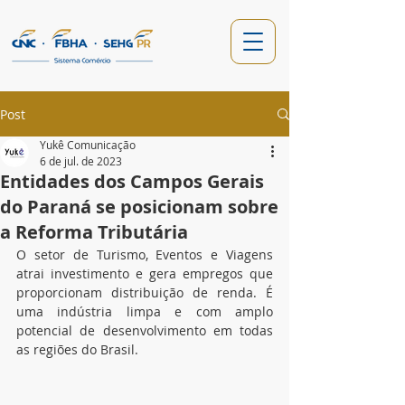
Post
Yukê Comunicação
6 de jul. de 2023
Entidades dos Campos Gerais
do Paraná se posicionam sobre
a Reforma Tributária
O setor de Turismo, Eventos e Viagens 
atrai investimento e gera empregos que 
proporcionam distribuição de renda. É 
uma indústria limpa e com amplo 
potencial de desenvolvimento em todas 
as regiões do Brasil.