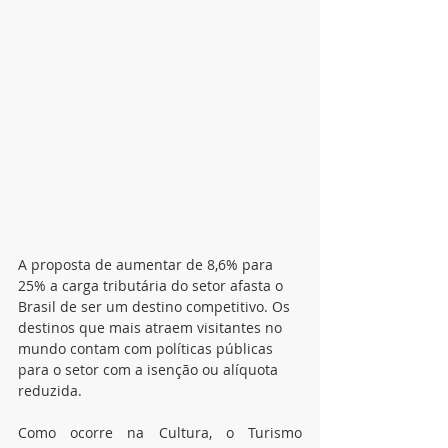
A proposta de aumentar de 8,6% para 
25% a carga tributária do setor afasta o 
Brasil de ser um destino competitivo. Os 
destinos que mais atraem visitantes no 
mundo contam com políticas públicas 
para o setor com a isenção ou alíquota 
reduzida.
Como ocorre na Cultura, o Turismo 