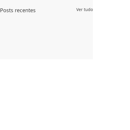
Posts recentes
Ver tudo
Comentários