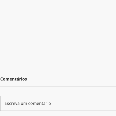
Comentários
Escreva um comentário