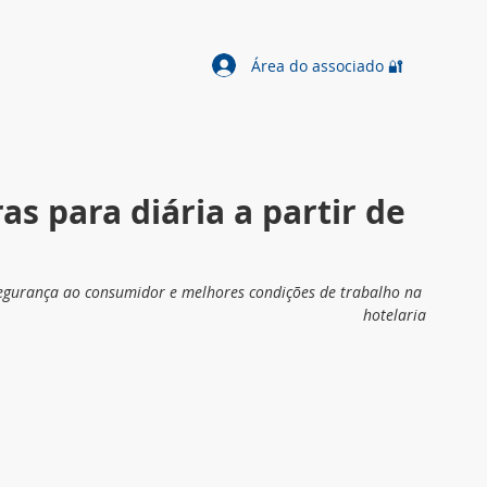
Área do associado 🔐
as para diária a partir de
egurança ao consumidor e melhores condições de trabalho na 
hotelaria