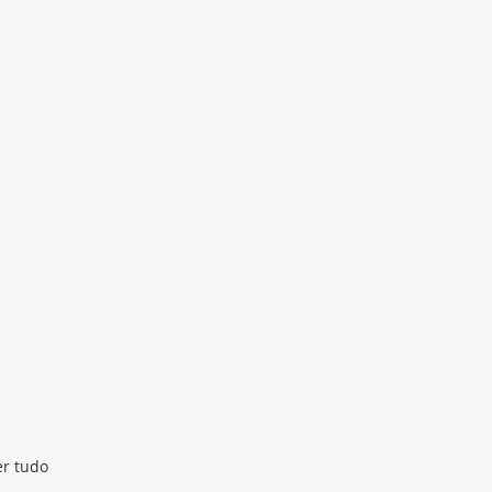
er tudo