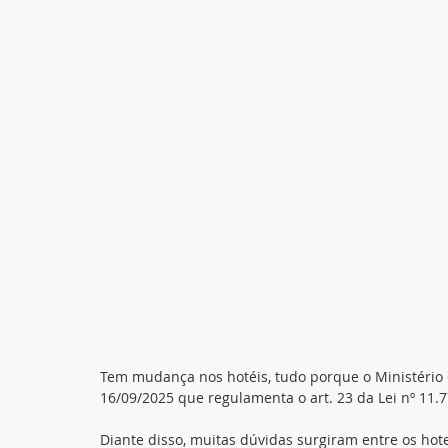
Tem mudança nos hotéis, tudo porque o Ministério d
16/09/2025 que regulamenta o art. 23 da Lei nº 11.
Diante disso, muitas dúvidas surgiram entre os hotel