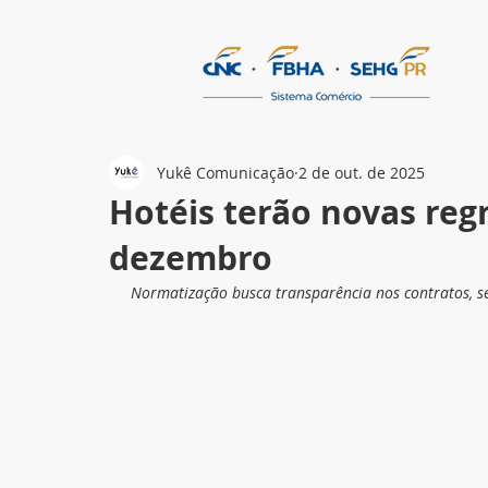
Yukê Comunicação
2 de out. de 2025
Hotéis terão novas regr
dezembro
Normatização busca transparência nos contratos, s