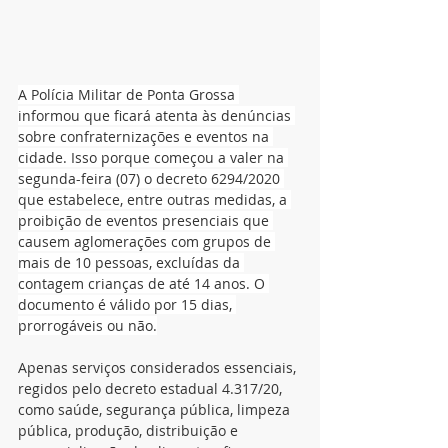
A Polícia Militar de Ponta Grossa 
informou que ficará atenta às denúncias 
sobre confraternizações e eventos na 
cidade. Isso porque começou a valer na 
segunda-feira (07) o decreto 6294/2020 
que estabelece, entre outras medidas, a 
proibição de eventos presenciais que 
causem aglomerações com grupos de 
mais de 10 pessoas, excluídas da 
contagem crianças de até 14 anos. O 
documento é válido por 15 dias, 
prorrogáveis ou não.
Apenas serviços considerados essenciais, 
regidos pelo decreto estadual 4.317/20, 
como saúde, segurança pública, limpeza 
pública, produção, distribuição e 