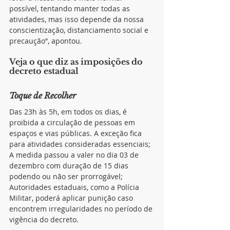
possível, tentando manter todas as 
atividades, mas isso depende da nossa 
conscientização, distanciamento social e 
precaução”, apontou.
Veja o que diz as imposições do 
decreto estadual
Toque de Recolher
Das 23h às 5h, em todos os dias, é 
proibida a circulação de pessoas em 
espaços e vias públicas. A exceção fica 
para atividades consideradas essenciais;
A medida passou a valer no dia 03 de 
dezembro com duração de 15 dias 
podendo ou não ser prorrogável;
Autoridades estaduais, como a Polícia 
Militar, poderá aplicar punição caso 
encontrem irregularidades no período de 
vigência do decreto.