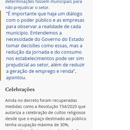
determinações fossem municipais para 
não prejudicar o setor.
“É importante que haja um diálogo 
com o poder público e as empresas 
para observar a realidade de cada 
município. Entendemos a 
necessidade do Governo do Estado 
tomar decisões como essas, mas a 
redução da jornada e do consumo 
nos estabelecimentos pode ser sim 
prejudicial ao setor, além de reduzir 
a geração de emprego e renda”, 
apontou.
Celebrações
Ainda no decreto foram recuperadas 
medidas como a Resolução 734/2020 que 
autoriza a celebração de cultos religiosos 
desde que o espaço destinado ao público 
tenha ocupação máxima de 30%, 