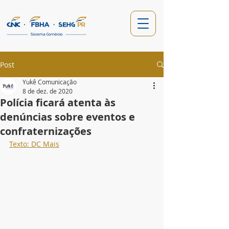
Post
Yukê Comunicação
8 de dez. de 2020
Polícia ficará atenta às
denúncias sobre eventos e
confraternizações
Texto: DC Mais