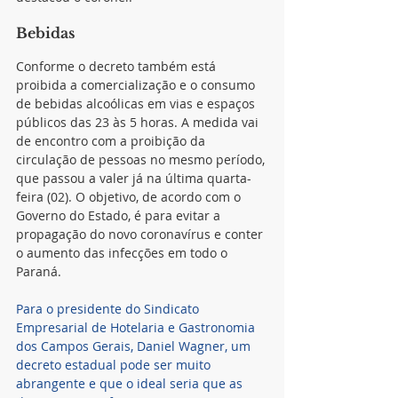
Bebidas
Conforme o decreto também está 
proibida a comercialização e o consumo 
de bebidas alcoólicas em vias e espaços 
públicos das 23 às 5 horas. A medida vai 
de encontro com a proibição da 
circulação de pessoas no mesmo período, 
que passou a valer já na última quarta-
feira (02). O objetivo, de acordo com o 
Governo do Estado, é para evitar a 
propagação do novo coronavírus e conter 
o aumento das infecções em todo o 
Paraná.
Para o presidente do Sindicato 
Empresarial de Hotelaria e Gastronomia 
dos Campos Gerais, Daniel Wagner, um 
decreto estadual pode ser muito 
abrangente e que o ideal seria que as 