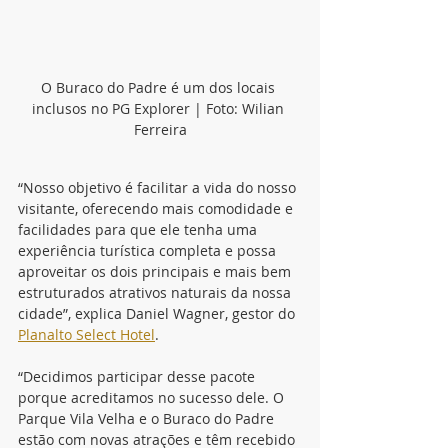
O Buraco do Padre é um dos locais 
inclusos no PG Explorer | Foto: Wilian 
Ferreira
“Nosso objetivo é facilitar a vida do nosso 
visitante, oferecendo mais comodidade e 
facilidades para que ele tenha uma 
experiência turística completa e possa 
aproveitar os dois principais e mais bem 
estruturados atrativos naturais da nossa 
cidade”, explica Daniel Wagner, gestor do 
Planalto Select Hotel
.
“Decidimos participar desse pacote 
porque acreditamos no sucesso dele. O 
Parque Vila Velha e o Buraco do Padre 
estão com novas atrações e têm recebido 