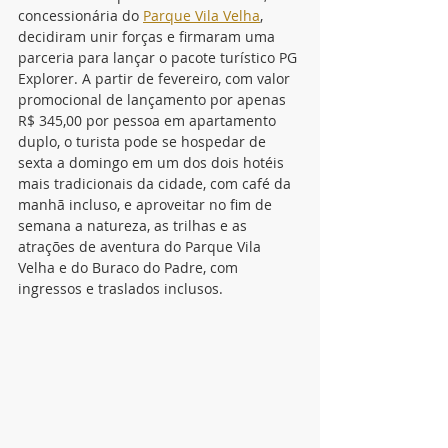
concessionária do 
Parque Vila Velha
, 
decidiram unir forças e firmaram uma 
parceria para lançar o pacote turístico PG 
Explorer. A partir de fevereiro, com valor 
promocional de lançamento por apenas 
R$ 345,00 por pessoa em apartamento 
duplo, o turista pode se hospedar de 
sexta a domingo em um dos dois hotéis 
mais tradicionais da cidade, com café da 
manhã incluso, e aproveitar no fim de 
semana a natureza, as trilhas e as 
atrações de aventura do Parque Vila 
Velha e do Buraco do Padre, com 
ingressos e traslados inclusos.