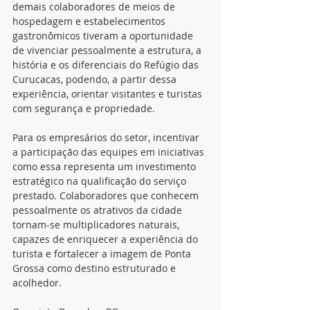
demais colaboradores de meios de 
hospedagem e estabelecimentos 
gastronômicos tiveram a oportunidade 
de vivenciar pessoalmente a estrutura, a 
história e os diferenciais do Refúgio das 
Curucacas, podendo, a partir dessa 
experiência, orientar visitantes e turistas 
com segurança e propriedade.
Para os empresários do setor, incentivar 
a participação das equipes em iniciativas 
como essa representa um investimento 
estratégico na qualificação do serviço 
prestado. Colaboradores que conhecem 
pessoalmente os atrativos da cidade 
tornam-se multiplicadores naturais, 
capazes de enriquecer a experiência do 
turista e fortalecer a imagem de Ponta 
Grossa como destino estruturado e 
acolhedor.