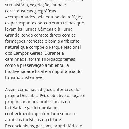
sua história, vegetação, fauna e 
características geográficas. 
Acompanhados pela equipe do Refúgio, 
os participantes percorreram trilhas que 
levam às Furnas Gêmeas e à Furna 
Grande, tendo contato direto com as 
formações rochosas e com o ambiente 
natural que compõe o Parque Nacional 
dos Campos Gerais. Durante a 
caminhada, foram abordados temas 
como a preservação ambiental, a 
biodiversidade local e a importância do 
turismo sustentável.
Assim como nas edições anteriores do 
projeto Descubra PG, o objetivo da ação é 
proporcionar aos profissionais da 
hotelaria e gastronomia um 
conhecimento aprofundado sobre os 
atrativos turísticos da cidade. 
Recepcionistas, garçons, proprietários e 