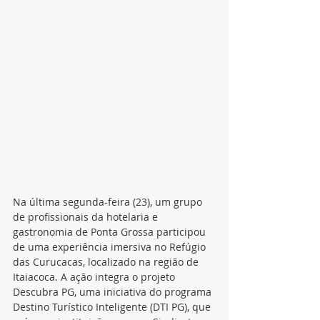
Na última segunda-feira (23), um grupo 
de profissionais da hotelaria e 
gastronomia de Ponta Grossa participou 
de uma experiência imersiva no Refúgio 
das Curucacas, localizado na região de 
Itaiacoca. A ação integra o projeto 
Descubra PG, uma iniciativa do programa 
Destino Turístico Inteligente (DTI PG), que 