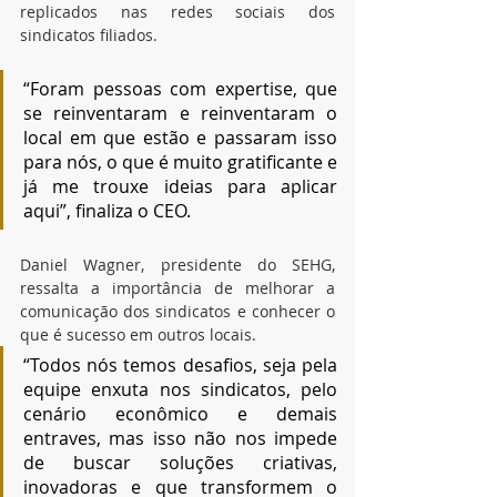
replicados nas redes sociais dos 
sindicatos filiados.
“Foram pessoas com expertise, que 
se reinventaram e reinventaram o 
local em que estão e passaram isso 
para nós, o que é muito gratificante e 
já me trouxe ideias para aplicar 
aqui”, finaliza o CEO.
Daniel Wagner, presidente do SEHG, 
ressalta a importância de melhorar a 
comunicação dos sindicatos e conhecer o 
que é sucesso em outros locais. 
“Todos nós temos desafios, seja pela 
equipe enxuta nos sindicatos, pelo 
cenário econômico e demais 
entraves, mas isso não nos impede 
de buscar soluções criativas, 
inovadoras e que transformem o 