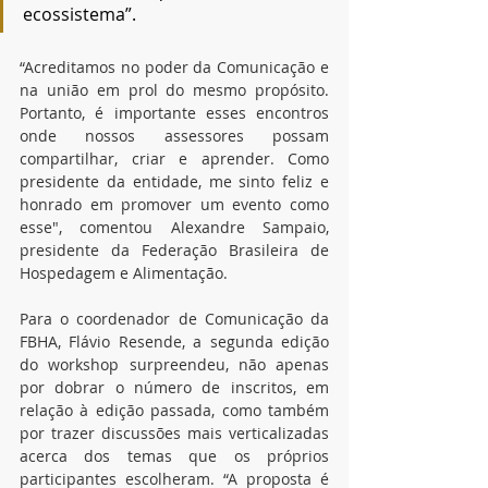
ecossistema”.
“Acreditamos no poder da Comunicação e 
na união em prol do mesmo propósito. 
Portanto, é importante esses encontros 
onde nossos assessores possam 
compartilhar, criar e aprender. Como 
presidente da entidade, me sinto feliz e 
honrado em promover um evento como 
esse", comentou Alexandre Sampaio, 
presidente da Federação Brasileira de 
Hospedagem e Alimentação.
Para o coordenador de Comunicação da 
FBHA, Flávio Resende, a segunda edição 
do workshop surpreendeu, não apenas 
por dobrar o número de inscritos, em 
relação à edição passada, como também 
por trazer discussões mais verticalizadas 
acerca dos temas que os próprios 
participantes escolheram. “A proposta é 