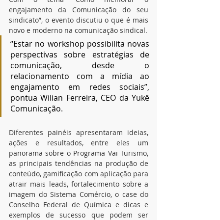
engajamento da Comunicação do seu 
sindicato”, o evento discutiu o que é mais 
novo e moderno na comunicação sindical. 
“Estar no workshop possibilita novas 
perspectivas sobre estratégias de 
comunicação, desde o 
relacionamento com a mídia ao 
engajamento em redes sociais”, 
pontua Wilian Ferreira, CEO da Yukê 
Comunicação.
Diferentes painéis apresentaram ideias, 
ações e resultados, entre eles um 
panorama sobre o Programa Vai Turismo, 
as principais tendências na produção de 
conteúdo, gamificação com aplicação para 
atrair mais leads, fortalecimento sobre a 
imagem do Sistema Comércio, o case do 
Conselho Federal de Química e dicas e 
exemplos de sucesso que podem ser 