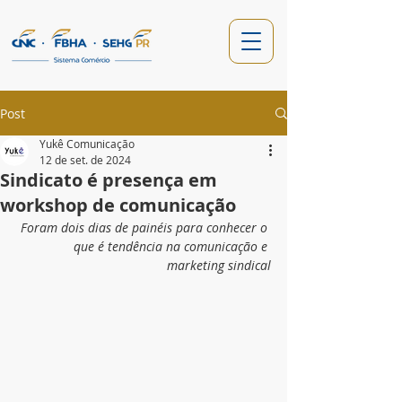
Post
Yukê Comunicação
12 de set. de 2024
Sindicato é presença em
workshop de comunicação
Foram dois dias de painéis para conhecer o 
que é tendência na comunicação e 
marketing sindical