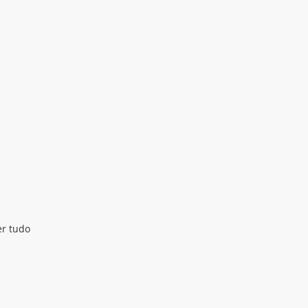
er tudo