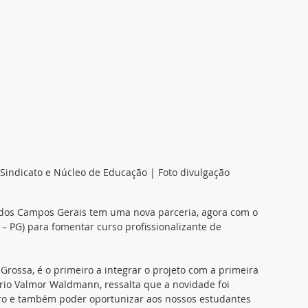
 Sindicato e Núcleo de Educação | Foto divulgação
 dos Campos Gerais tem uma nova parceria, agora com o 
 PG) para fomentar curso profissionalizante de 
Grossa, é o primeiro a integrar o projeto com a primeira 
ario Valmor Waldmann, ressalta que a novidade foi 
eiro e também poder oportunizar aos nossos estudantes 