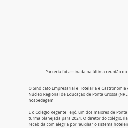
Parceria foi assinada na última reunião do
O Sindicato Empresarial e Hotelaria e Gastronomia
Núcleo Regional de Educação de Ponta Grossa (NRE –
hospedagem.
E o Colégio Regente Feijó, um dos maiores de Ponta 
turma planejada para 2024. O diretor do colégio, Il
recebida com alegria por “auxiliar o sistema hotel