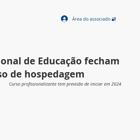
Área do associado 🔐
gional de Educação fecham
rso de hospedagem
Curso profissionalizante tem previsão de iniciar em 2024 