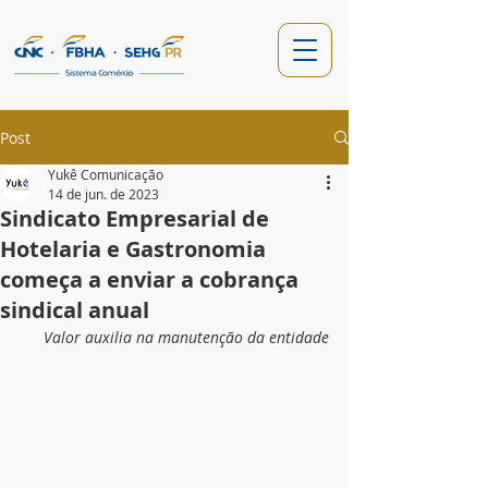
Post
Yukê Comunicação
14 de jun. de 2023
Sindicato Empresarial de
Hotelaria e Gastronomia
começa a enviar a cobrança
sindical anual
Valor auxilia na manutenção da entidade