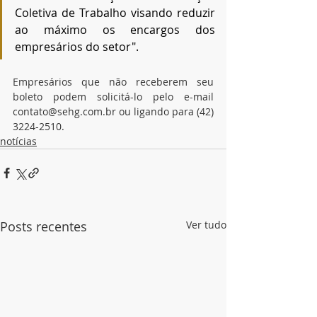
Coletiva de Trabalho visando reduzir 
ao máximo os encargos dos 
empresários do setor".
Empresários que não receberem seu 
boleto podem solicitá-lo pelo e-mail 
contato@sehg.com.br ou ligando para (42) 
3224-2510.
notícias
Posts recentes
Ver tudo