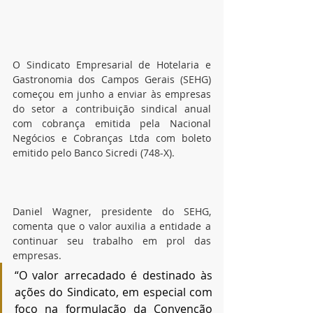
O Sindicato Empresarial de Hotelaria e 
Gastronomia dos Campos Gerais (SEHG) 
começou em junho a enviar às empresas 
do setor a contribuição sindical anual 
com cobrança emitida pela Nacional 
Negócios e Cobranças Ltda com boleto 
emitido pelo Banco Sicredi (748-X).
Daniel Wagner, presidente do SEHG, 
comenta que o valor auxilia a entidade a 
continuar seu trabalho em prol das 
empresas. 
“O valor arrecadado é destinado às 
ações do Sindicato, em especial com 
foco na formulação da Convenção 