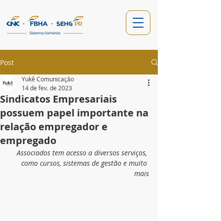
Post
Yukê Comunicação
14 de fev. de 2023
Sindicatos Empresariais
possuem papel importante na
relação empregador e
empregado
Associados tem acesso a diversos serviços, 
como cursos, sistemas de gestão e muito 
mais