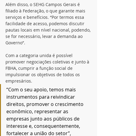
Além disso, o SEHG Campos Gerais é 
filiado à Federação, o que garante mais 
serviços e benefícios. “Por termos essa 
facilidade de acesso, podemos discutir 
pautas locais em nível nacional, podendo, 
se for necessário, levar a demanda ao 
Governo”.
Com a categoria unida é possível 
promover negociações coletivas e junto à 
FBHA, cumprir a função social de 
impulsionar os objetivos de todos os 
empresários. 
“Com o seu apoio, temos mais 
instrumentos para reivindicar 
direitos, promover o crescimento 
econômico, representar as 
empresas junto aos públicos de 
interesse e, consequentemente, 
fortalecer a união do setor”, 