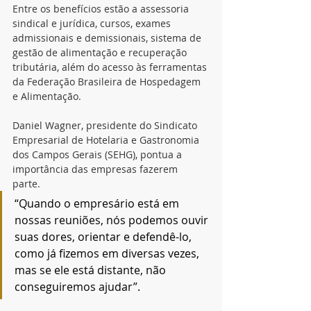
Entre os benefícios estão a assessoria 
sindical e jurídica, cursos, exames 
admissionais e demissionais, sistema de 
gestão de alimentação e recuperação 
tributária, além do acesso às ferramentas 
da Federação Brasileira de Hospedagem 
e Alimentação.
Daniel Wagner, presidente do Sindicato 
Empresarial de Hotelaria e Gastronomia 
dos Campos Gerais (SEHG), pontua a 
importância das empresas fazerem 
parte. 
“Quando o empresário está em 
nossas reuniões, nós podemos ouvir 
suas dores, orientar e defendê-lo, 
como já fizemos em diversas vezes, 
mas se ele está distante, não 
conseguiremos ajudar”.