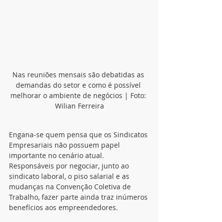
Nas reuniões mensais são debatidas as 
demandas do setor e como é possível 
melhorar o ambiente de negócios | Foto: 
Wilian Ferreira
Engana-se quem pensa que os Sindicatos 
Empresariais não possuem papel 
importante no cenário atual. 
Responsáveis por negociar, junto ao 
sindicato laboral, o piso salarial e as 
mudanças na Convenção Coletiva de 
Trabalho, fazer parte ainda traz inúmeros 
benefícios aos empreendedores.