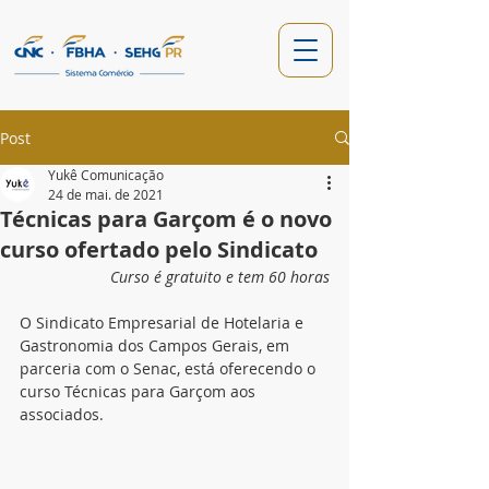
Post
Yukê Comunicação
24 de mai. de 2021
Técnicas para Garçom é o novo
curso ofertado pelo Sindicato
Curso é gratuito e tem 60 horas
O Sindicato Empresarial de Hotelaria e 
Gastronomia dos Campos Gerais, em 
parceria com o Senac, está oferecendo o 
curso Técnicas para Garçom aos 
associados. 