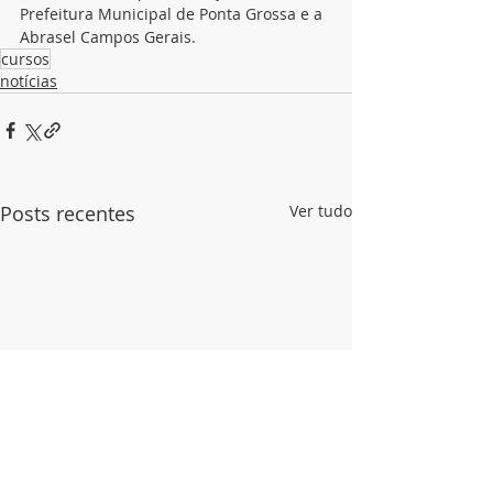
Prefeitura Municipal de Ponta Grossa e a 
Abrasel Campos Gerais.
cursos
notícias
Posts recentes
Ver tudo