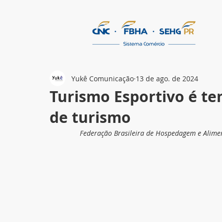
Yukê Comunicação
13 de ago. de 2024
Turismo Esportivo é t
de turismo
Federação Brasileira de Hospedagem e Alime