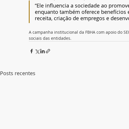
“Ele influencia a sociedade ao promove
enquanto também oferece benefícios e
receita, criação de empregos e desenvo
A campanha institucional da FBHA com apoio do SEH
sociais das entidades.
Posts recentes