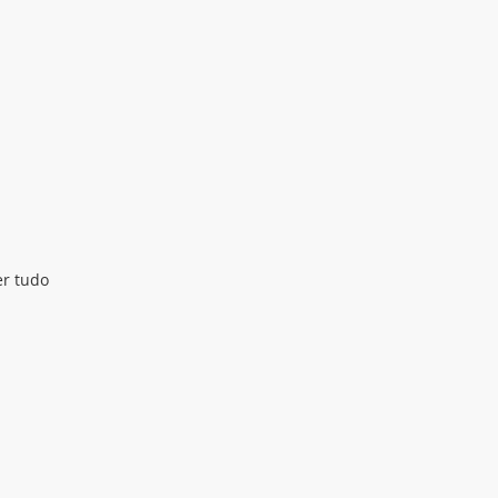
er tudo