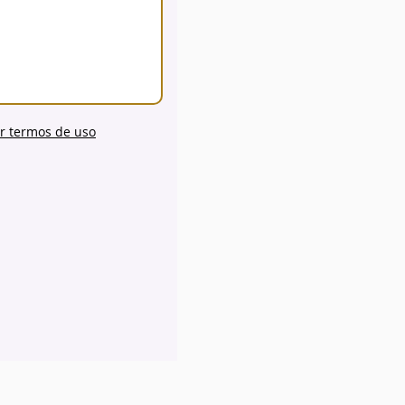
r termos de uso