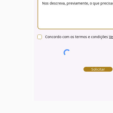
Concordo com os termos e condições
Ve
Solicitar