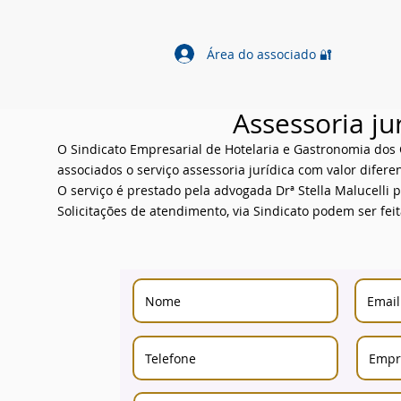
Área do associado 🔐
Assessoria ju
O Sindicato Empresarial de Hotelaria e Gastronomia dos
associados o serviço assessoria jurídica com valor difere
O serviço é prestado pela advogada Drª Stella Malucelli p
Solicitações de atendimento, via Sindicato podem ser feit