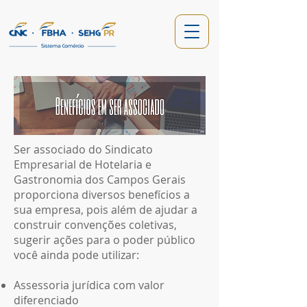
Ser associado do Sindicato
Empresarial de Hotelaria e
Gastronomia dos Campos Gerais
proporciona diversos benefícios a
sua empresa, pois além de ajudar a
construir convenções coletivas,
sugerir ações para o poder público
você ainda pode utilizar:
Assessoria jurídica com valor
diferenciado