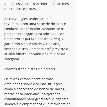
Ambos os valores são referentes ao mês 
de outubro de 2025.
As convenções reafirmam e 
regulamentam uma série de direitos e 
condições de trabalho. Mantêm-se os 
percentuais legais para adicionais de 
horas extras (60%) e noturno (25%). É 
garantido o anuênio de 2% ao ano, 
limitado a 16%. Também está previsto o 
auxílio funeral no valor de um piso da 
categoria.
Normas trabalhistas e sindicais
Os textos estabelecem normas 
detalhadas sobre diversas situações, 
como a concessão de banco de horas, 
regras para intervalos intrajornada, 
estabilidades para gestantes, dirigentes 
sindicais e empregados que retornam de 