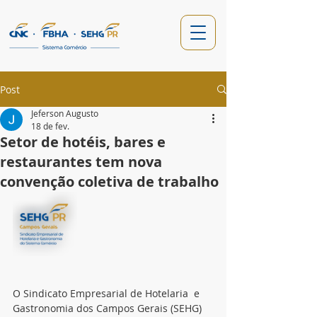
Post
Jeferson Augusto
18 de fev.
Setor de hotéis, bares e
restaurantes tem nova
convenção coletiva de trabalho
O Sindicato Empresarial de Hotelaria  e 
Gastronomia dos Campos Gerais (SEHG) 