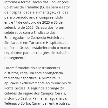
informa a formalização das Convenções 
Coletivas de Trabalho (CCTs) para o setor 
de hospitalidade e alimentação, válidas 
para o período anual compreendido 
entre 1º de outubro de 2025 e 30 de 
setembro de 2026. Os acordos foram 
celebrados com o Sindicato dos 
Empregados no Comércio Hoteleiro e 
Similares e em Turismo e Hospitalidade 
de Ponta Grossa, estabelecendo o marco 
regulatório para as relações de trabalho 
no segmento.
Foram firmados dois instrumentos 
distintos, cada um com abrangência 
territorial específica. A primeira CCT 
aplica-se exclusivamente ao município de 
Ponta Grossa. A segunda abrange 24 
cidades da região dos Campos Gerais, 
incluindo Castro, Palmeira, Jaguariaíva, 
Telêmaco Borba, Carambeí, entre outras.