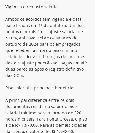
Vigência e reajuste salarial
Ambos os acordos têm vigência e data-
base fixadas em 1º de outubro. Um dos 
pontos centrais é o reajuste salarial de 
5,10%, aplicável sobre os salários de 
outubro de 2024 para os empregados 
que recebem acima do piso mínimo 
estabelecido. As diferenças decorrentes 
deste reajuste poderão ser pagas em até 
duas parcelas após o registro definitivo 
das CCTs.
Piso salarial e principais benefícios
A principal diferença entre os dois 
documentos reside no valor do piso 
salarial mínimo para a jornada de 220 
horas mensais. Para Ponta Grossa, o piso 
é de R$ 1.970,00. Para as demais cidades 
da região, o valor é de R$ 1.948,00. 