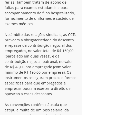
férias. Também tratam de abono de 
faltas para exames estudantis e para 
acompanhamento de filho hospitalizado, 
fornecimento de uniformes e custeio de 
exames médicos.
No âmbito das relações sindicais, as CCTs 
preveem a obrigatoriedade do desconto 
e repasse da contribuição negocial dos 
empregados, no valor total de R$ 160,00 
(parcelado em duas vezes), e da 
contribuição negocial patronal, no valor 
de R$ 48,00 por empregado (com valor 
mínimo de R$ 195,00 por empresa). Os 
instrumentos asseguram prazos e formas 
específicas para que empregados e 
empresas possam exercer o direito de 
oposição a esses descontos.
As convenções contêm cláusula que 
estipula multa de um piso salarial da 