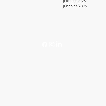
julho de 2025
junho de 2025