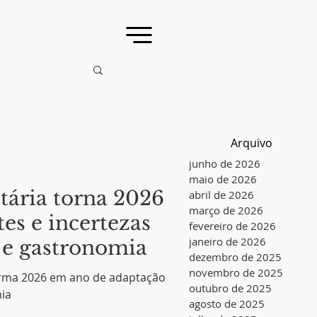
Arquivo
junho de 2026
maio de 2026
tária torna 2026
abril de 2026
março de 2026
es e incertezas
fevereiro de 2026
janeiro de 2026
a e gastronomia
dezembro de 2025
novembro de 2025
orma 2026 em ano de adaptação
outubro de 2025
mia
agosto de 2025