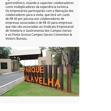
gastronômico, visando a capacitar colaboradores
como multiplicadores da experiência turística.
Os empresários participarão com a liberação dos
colaboradores para a visita, que terá um custo
de R$ 40 por pessoa aos colaboradores de
empresas associadas e de R$ 45 para empresas
que não são associadas ao Sindicato Empresarial
de Hotelaria e Gastronomia dos Campos Gerais
e ao Ponta Grossa Campos Gerais Convention &
Visitors Bureau.
Faça a inscrição do seu colaborador