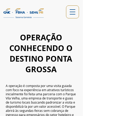
OPERAÇÃO
CONHECENDO O
DESTINO PONTA
GROSSA
A operação é composta por uma visita guiada
com foco na experiência em atrativos turísticos
inicialmente foi feita uma parceria com o Parque
Vila Velha, uma empresa de transporte e guias
de turismo locais buscando padronizar a visita e
disponibilizá-la por um valor acessível. O Parque
abrirá às segundas-feiras sem cobrança de
ingresso para empresários do setor hoteleiro e