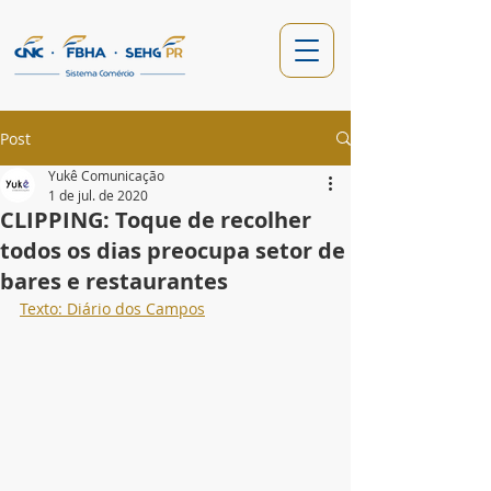
Post
Yukê Comunicação
1 de jul. de 2020
CLIPPING: Toque de recolher
todos os dias preocupa setor de
bares e restaurantes
Texto: Diário dos Campos