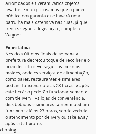
arrombados e tiveram vários objetos 
levados. Então precisamos que o poder 
público nos garanta que haverá uma 
patrulha mais ostensiva nas ruas, já que 
iremos seguir a legislação”, completa 
Wagner.
Expectativa
Nos dois últimos finais de semana a 
prefeitura decretou toque de recolher e o 
novo decreto deve seguir os mesmos 
moldes, onde os serviços de alimentação, 
como bares, restaurantes e similares 
podiam funcionar até as 23 horas, e após 
este horário poderão funcionar somente 
com ‘delivery’. As lojas de conveniência, 
disk bebidas e similares também podiam 
funcionar até as 23 horas, sendo vedado 
o atendimento por delivery ou take away 
após este horário.
clipping