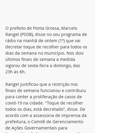
O prefeito de Ponta Grossa, Marcelo 
Rangel (PSDB), disse no seu programa de 
rádio na manhã de ontem (1º) que vai 
decretar toque de recolher para todos os 
dias da semana no município. Nos dois 
últimos finais de semana a medida 
vigorou de sexta-feira a domingo, das 
23h às 6h.
Rangel justificou que a restrição nos 
finais de semana funcionou e contribuiu 
para conter a proliferação de casos de 
covid-19 na cidade. "Toque de recolher 
todos os dias, está decretado", disse. De 
acordo com a assessoria de imprensa da 
prefeitura, o Comitê de Gerenciamento 
de Ações Governamentais para 