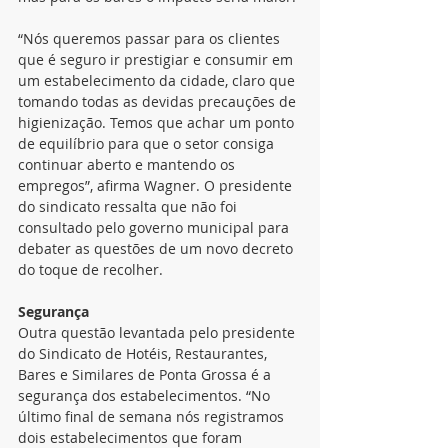
“Nós queremos passar para os clientes 
que é seguro ir prestigiar e consumir em 
um estabelecimento da cidade, claro que 
tomando todas as devidas precauções de 
higienização. Temos que achar um ponto 
de equilíbrio para que o setor consiga 
continuar aberto e mantendo os 
empregos”, afirma Wagner. O presidente 
do sindicato ressalta que não foi 
consultado pelo governo municipal para 
debater as questões de um novo decreto 
do toque de recolher.
Segurança
Outra questão levantada pelo presidente 
do Sindicato de Hotéis, Restaurantes, 
Bares e Similares de Ponta Grossa é a 
segurança dos estabelecimentos. “No 
último final de semana nós registramos 
dois estabelecimentos que foram 