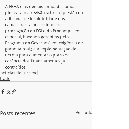
A FBHA e as demais entidades ainda 
pleitearam a revisão sobre a questão do 
adicional de insalubridade das 
camareiras; a necessidade de 
prorrogação do FGI e do Pronampe, em 
especial, havendo garantias pelo 
Programa do Governo (sem exigência de 
garantia real); e a implementação de 
norma para aumentar o prazo de 
carência dos financiamentos já 
contraídos.
notícias do turismo
trade
Posts recentes
Ver tudo