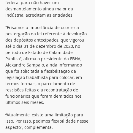
federal para não haver um 
desmantelamento ainda maior da 
indústria, acreditam as entidades.
“Frisamos a importância de ocorrer a 
postergação da lei referente à devolução 
dos depósitos antecipados, que vigorou 
até o dia 31 de dezembro de 2020, no 
período de Estado de Calamidade 
Pública”, afirma o presidente da FBHA, 
Alexandre Sampaio, ainda informando 
que foi solicitada a flexibilização da 
legislação trabalhista para colocar, em 
termos formais, o parcelamento de 
rescisões feitas e a recontratação de 
funcionários que foram demitidos nos 
últimos seis meses.
“Atualmente, existe uma limitação para 
isso. Por isso, pedimos flexibilidade nesse 
aspecto”, complementa.