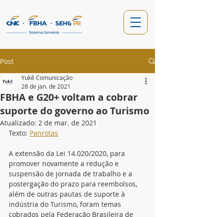
Post
Yukê Comunicação
28 de jan. de 2021
FBHA e G20+ voltam a cobrar
suporte do governo ao Turismo
Atualizado:
2 de mar. de 2021
Texto: 
Panrotas
A extensão da Lei 14.020/2020, para 
promover novamente a redução e 
suspensão de jornada de trabalho e a 
postergação do prazo para reembolsos, 
além de outras pautas de suporte à 
indústria do Turismo, foram temas 
cobrados pela 
Federação Brasileira de 