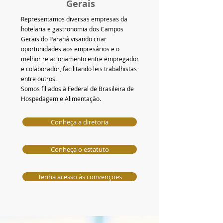
Gerais
Representamos diversas empresas da
hotelaria e gastronomia dos Campos
Gerais do Paraná visando criar
oportunidades aos empresários e o
melhor relacionamento entre empregador
e colaborador, facilitando leis trabalhistas
entre outros.
Somos filiados à Federal de Brasileira de
Hospedagem e Alimentação.
Conheça a diretoria
Conheça o estatuto
Tenha acesso às convenções