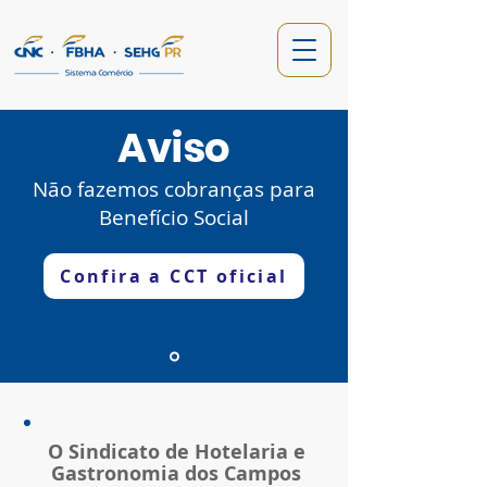
Aviso
Não fazemos cobranças para
Benefício Social
Confira a CCT oficial
O Sindicato de Hotelaria e
Gastronomia dos Campos