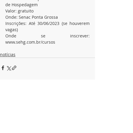
de Hospedagem
Valor: gratuito
Onde: Senac Ponta Grossa
Inscrições: Até 30/06/2023 (se houverem 
vagas)
Onde se inscrever: 
www.sehg.com.br/cursos
notícias
Posts recentes
Ver tudo