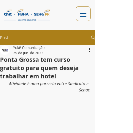
Post
Yukê Comunicação
29 de jun. de 2023
Ponta Grossa tem curso
gratuito para quem deseja
trabalhar em hotel
Atividade é uma parceria entre Sindicato e 
Senac