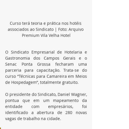
Curso terá teoria e prática nos hotéis 
associados ao Sindicato | Foto: Arquivo 
Premium Vila Velha Hotel
O Sindicato Empresarial de Hotelaria e 
Gastronomia dos Campos Gerais e o 
Senac Ponta Grossa fecharam uma 
parceria para capacitação. Trata-se do 
curso “Técnicas para Camareira em Meios 
de Hospedagem”, totalmente gratuito.
O presidente do Sindicato, Daniel Wagner, 
pontua que em um mapeamento da 
entidade com empresários, foi 
identificado a abertura de 280 novas 
vagas de trabalho na cidade.