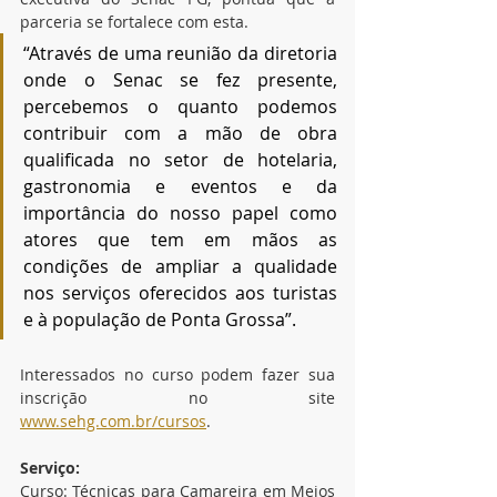
parceria se fortalece com esta. 
“Através de uma reunião da diretoria 
onde o Senac se fez presente, 
percebemos o quanto podemos 
contribuir com a mão de obra 
qualificada no setor de hotelaria, 
gastronomia e eventos e da 
importância do nosso papel como 
atores que tem em mãos as 
condições de ampliar a qualidade 
nos serviços oferecidos aos turistas 
e à população de Ponta Grossa”.
Interessados no curso podem fazer sua 
inscrição no site 
www.sehg.com.br/cursos
.
Serviço:
Curso: Técnicas para Camareira em Meios 