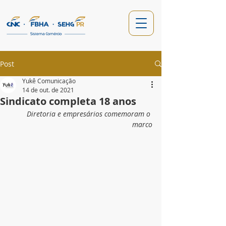
Post
Yukê Comunicação
14 de out. de 2021
Sindicato completa 18 anos
Diretoria e empresários comemoram o 
marco