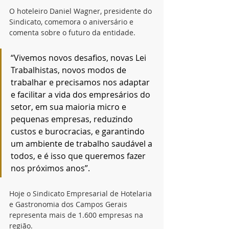
O hoteleiro Daniel Wagner, presidente do 
Sindicato, comemora o aniversário e 
comenta sobre o futuro da entidade. 
“Vivemos novos desafios, novas Lei 
Trabalhistas, novos modos de 
trabalhar e precisamos nos adaptar 
e facilitar a vida dos empresários do 
setor, em sua maioria micro e 
pequenas empresas, reduzindo 
custos e burocracias, e garantindo 
um ambiente de trabalho saudável a 
todos, e é isso que queremos fazer 
nos próximos anos”.
Hoje o Sindicato Empresarial de Hotelaria 
e Gastronomia dos Campos Gerais 
representa mais de 1.600 empresas na 
região.