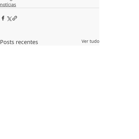
notícias
Posts recentes
Ver tudo