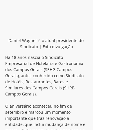
Daniel Wagner é o atual presidente do 
Sindicato | Foto divulgação
Há 18 anos nascia o Sindicato 
Empresarial de Hotelaria e Gastronomia 
dos Campos Gerais (SEHG Campos 
Gerais), antes conhecido como Sindicato 
de Hotéis, Restaurantes, Bares e 
Similares dos Campos Gerais (SHRB 
Campos Gerais).
O aniversário aconteceu no fim de 
setembro e marcou um momento 
importante que traz renovação à 
entidade, que inclui mudança de nome e 