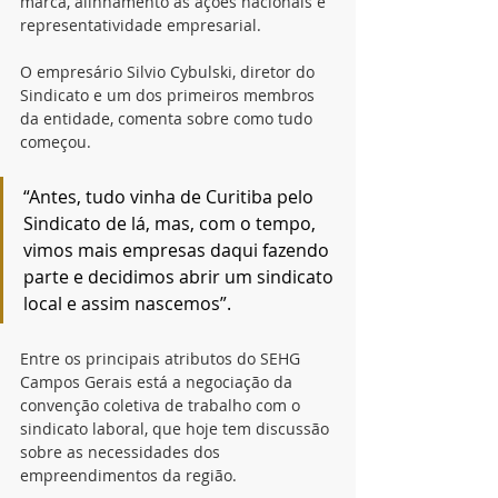
marca, alinhamento às ações nacionais e 
representatividade empresarial.
O empresário Silvio Cybulski, diretor do 
Sindicato e um dos primeiros membros 
da entidade, comenta sobre como tudo 
começou.
“Antes, tudo vinha de Curitiba pelo 
Sindicato de lá, mas, com o tempo, 
vimos mais empresas daqui fazendo 
parte e decidimos abrir um sindicato 
local e assim nascemos”.
Entre os principais atributos do SEHG 
Campos Gerais está a negociação da 
convenção coletiva de trabalho com o 
sindicato laboral, que hoje tem discussão 
sobre as necessidades dos 
empreendimentos da região.