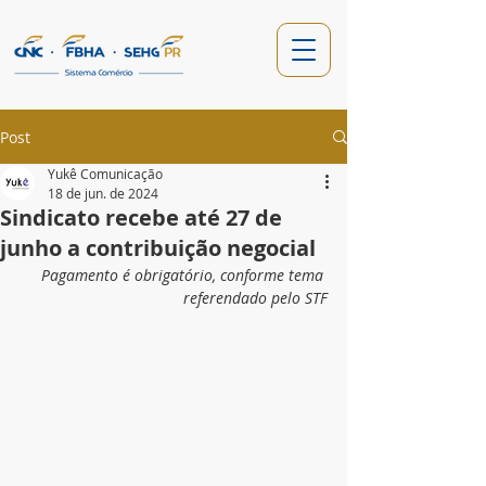
Post
Yukê Comunicação
18 de jun. de 2024
Sindicato recebe até 27 de
junho a contribuição negocial
Pagamento é obrigatório, conforme tema 
referendado pelo STF