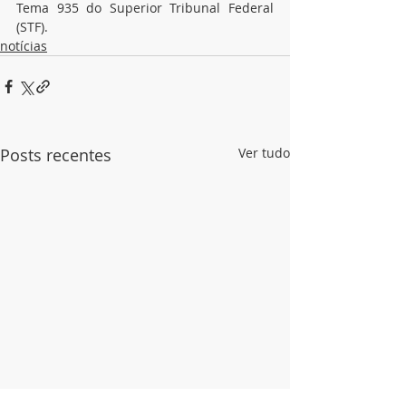
Tema 935 do Superior Tribunal Federal 
(STF).
notícias
Posts recentes
Ver tudo