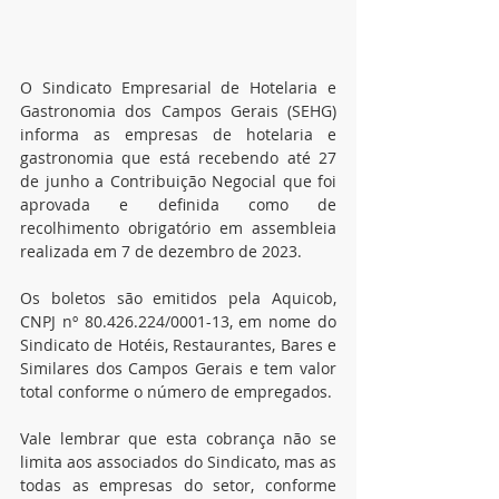
O Sindicato Empresarial de Hotelaria e 
Gastronomia dos Campos Gerais (SEHG) 
informa as empresas de hotelaria e 
gastronomia que está recebendo até 27 
de junho a Contribuição Negocial que foi 
aprovada e definida como de 
recolhimento obrigatório em assembleia 
realizada em 7 de dezembro de 2023.
Os boletos são emitidos pela Aquicob, 
CNPJ nº 80.426.224/0001-13, em nome do 
Sindicato de Hotéis, Restaurantes, Bares e 
Similares dos Campos Gerais e tem valor 
total conforme o número de empregados.
Vale lembrar que esta cobrança não se 
limita aos associados do Sindicato, mas as 
todas as empresas do setor, conforme 